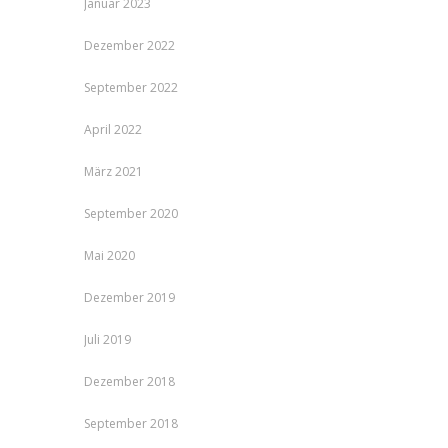
Januar 2023
Dezember 2022
September 2022
April 2022
März 2021
September 2020
Mai 2020
Dezember 2019
Juli 2019
Dezember 2018
September 2018