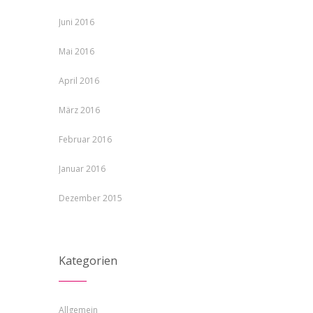
Juni 2016
Mai 2016
April 2016
März 2016
Februar 2016
Januar 2016
Dezember 2015
Kategorien
Allgemein