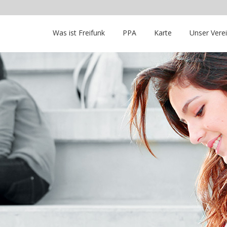
Was ist Freifunk
PPA
Karte
Unser Vere