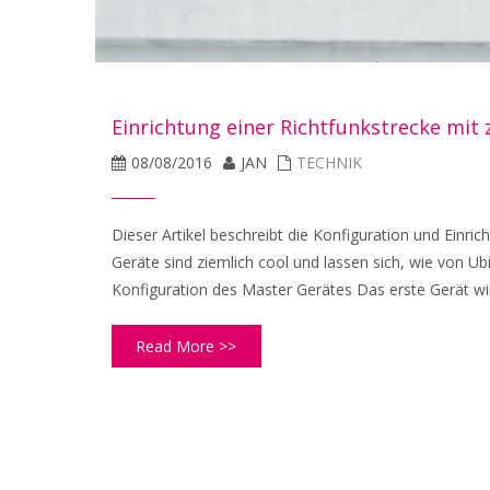
Einrichtung einer Richtfunkstrecke mit
08/08/2016
JAN
TECHNIK
Dieser Artikel beschreibt die Konfiguration und Einri
Geräte sind ziemlich cool und lassen sich, wie von Ubi
Konfiguration des Master Gerätes Das erste Gerät wird
Read More >>