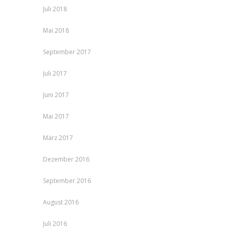
Juli 2018
Mai 2018
September 2017
Juli 2017
Juni 2017
Mai 2017
März 2017
Dezember 2016
September 2016
August 2016
Juli 2016