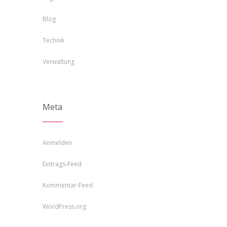
Blog
Technik
Verwaltung
Meta
Anmelden
Eintrags-Feed
Kommentar-Feed
WordPress.org