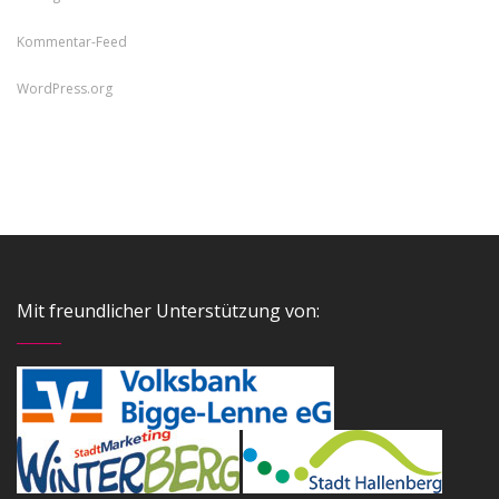
Kommentar-Feed
WordPress.org
Mit freundlicher Unterstützung von: