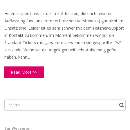
Hetzner sperrt uns aktuell mit Adressen, die nach unserer
Auffassung (und unserem technischen Verständnis) gar nicht im
Einsatz sind. Leider ist es sehr schwer mit dem Hetzner-Support
in Kontakt zu kommen. Im Moment bekommen wir nur die
Standard-Tickets mit: „…warum verwenden sie gespoofte IPs?“
zustande. Wenn wir die Angelegenheit sehr Aufwendig gefixt
haben, kann...
Read More >>
Search
for:
Zur Webseite