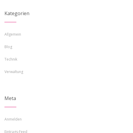
Kategorien
Allgemein
Blog
Technik
Verwaltung
Meta
Anmelden
Eintrags-Feed