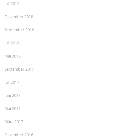
Juli 2019
Dezember 2018
September 2018
Juli 2018
Mai 2018
September 2017
Juli 2017
Juni 2017
Mai 2017
März 2017
Dezember 2016