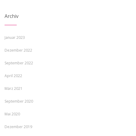
Archiv
Januar 2023
Dezember 2022
September 2022
April 2022
März 2021
September 2020
Mai 2020
Dezember 2019