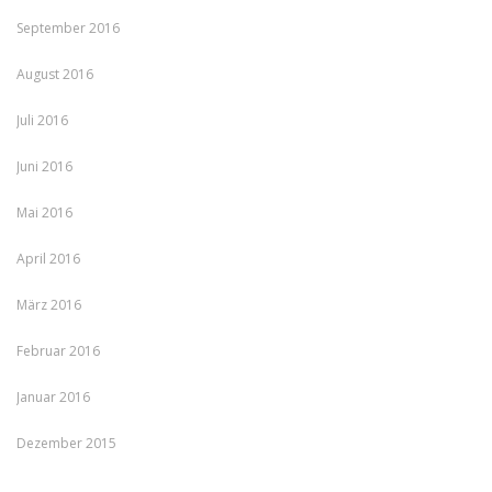
September 2016
August 2016
Juli 2016
Juni 2016
Mai 2016
April 2016
März 2016
Februar 2016
Januar 2016
Dezember 2015