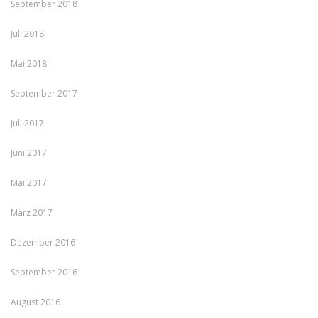
September 2018
Juli 2018
Mai 2018
September 2017
Juli 2017
Juni 2017
Mai 2017
März 2017
Dezember 2016
September 2016
August 2016