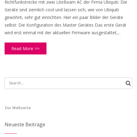
Richtfunkstrecke mit zwei LiteBeam AC der Firma Ubiquiti. Die
Geräte sind ziemlich cool und lassen sich, wie von Ubiquiti
gewöhnt, sehr gut einrichten. Hier ein paar Bilder der Geräte
selbst: Die Konfiguration des Master Gerätes Das erste Gerät
wird erst einmal mit der aktuellen Firmware ausgestattet,...
Read More >>
Search
for:
Zur Webseite
Neueste Beiträge