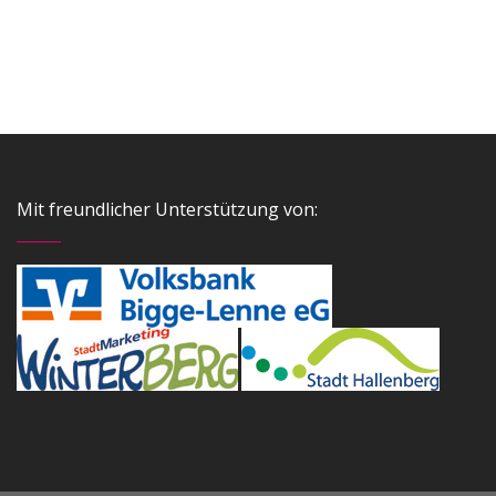
Mit freundlicher Unterstützung von: