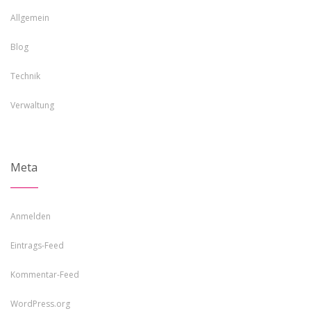
Allgemein
Blog
Technik
Verwaltung
Meta
Anmelden
Eintrags-Feed
Kommentar-Feed
WordPress.org