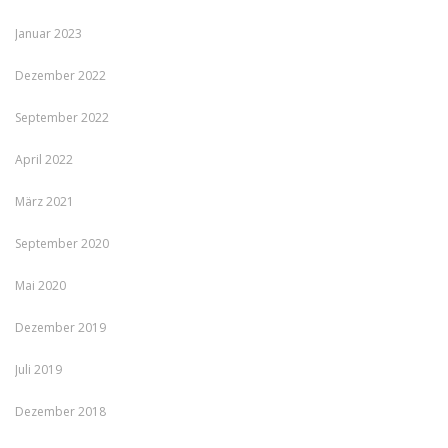
Januar 2023
Dezember 2022
September 2022
April 2022
März 2021
September 2020
Mai 2020
Dezember 2019
Juli 2019
Dezember 2018