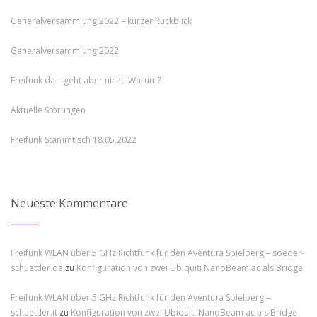
Generalversammlung 2022 – kurzer Rückblick
Generalversammlung 2022
Freifunk da – geht aber nicht! Warum?
Aktuelle Störungen
Freifunk Stammtisch 18.05.2022
Neueste Kommentare
Freifunk WLAN über 5 GHz Richtfunk für den Aventura Spielberg – soeder-
schuettler.de
zu
Konfiguration von zwei Ubiquiti NanoBeam ac als Bridge
Freifunk WLAN über 5 GHz Richtfunk für den Aventura Spielberg –
schuettler.it
zu
Konfiguration von zwei Ubiquiti NanoBeam ac als Bridge