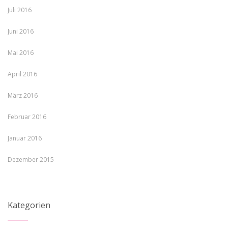
Juli 2016
Juni 2016
Mai 2016
April 2016
März 2016
Februar 2016
Januar 2016
Dezember 2015
Kategorien