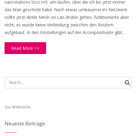
nanostations loco m5 am laufen, über die ich bis jetzt immer
das Wan geschickt habe. Nach etwas umbauerrei im Netzwerk
sollte jetzt direkt Mesh on Lan drüber gehen, funktionierte aber
nicht, es wurde keine Verbindung zwischen den Routern
aufgebaut. In den EInstellungen auf der Accespointseite gibt...
Read More >>
Search
for:
Zur Webseite
Neueste Beiträge