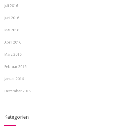
Juli 2016
Juni 2016
Mai 2016
April 2016
März 2016
Februar 2016
Januar 2016
Dezember 2015
Kategorien