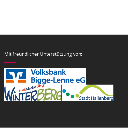
Mit freundlicher Unterstützung von: