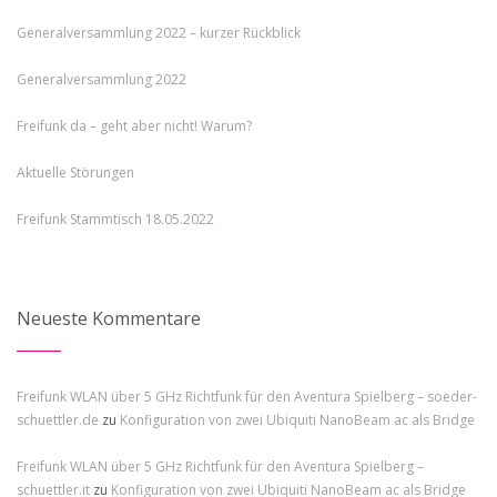
Generalversammlung 2022 – kurzer Rückblick
Generalversammlung 2022
Freifunk da – geht aber nicht! Warum?
Aktuelle Störungen
Freifunk Stammtisch 18.05.2022
Neueste Kommentare
Freifunk WLAN über 5 GHz Richtfunk für den Aventura Spielberg – soeder-
schuettler.de
zu
Konfiguration von zwei Ubiquiti NanoBeam ac als Bridge
Freifunk WLAN über 5 GHz Richtfunk für den Aventura Spielberg –
schuettler.it
zu
Konfiguration von zwei Ubiquiti NanoBeam ac als Bridge