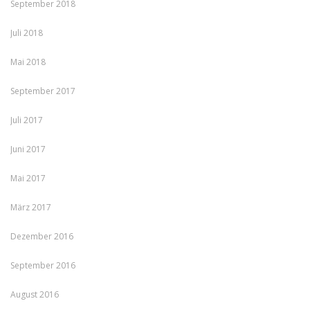
September 2018
Juli 2018
Mai 2018
September 2017
Juli 2017
Juni 2017
Mai 2017
März 2017
Dezember 2016
September 2016
August 2016