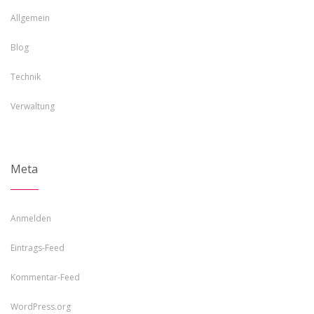
Allgemein
Blog
Technik
Verwaltung
Meta
Anmelden
Eintrags-Feed
Kommentar-Feed
WordPress.org