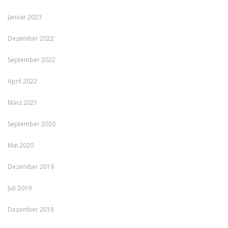
Januar 2023
Dezember 2022
September 2022
April 2022
März 2021
September 2020
Mai 2020
Dezember 2019
Juli 2019
Dezember 2018