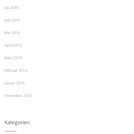
Juli 2016
Juni 2016
Mai 2016
April 2016
März 2016
Februar 2016
Januar 2016
Dezember 2015
Kategorien