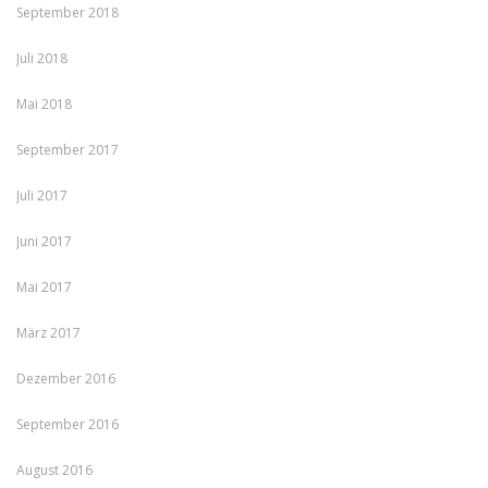
September 2018
Juli 2018
Mai 2018
September 2017
Juli 2017
Juni 2017
Mai 2017
März 2017
Dezember 2016
September 2016
August 2016