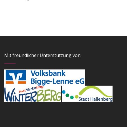
Mit freundlicher Unterstützung von: