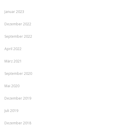
Januar 2023
Dezember 2022
September 2022
April 2022
März 2021
September 2020
Mai 2020
Dezember 2019
Juli 2019
Dezember 2018