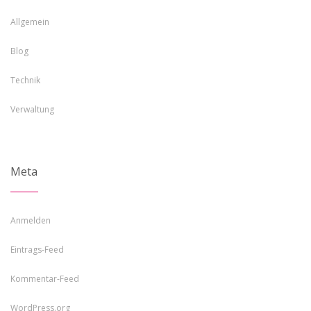
Allgemein
Blog
Technik
Verwaltung
Meta
Anmelden
Eintrags-Feed
Kommentar-Feed
WordPress.org