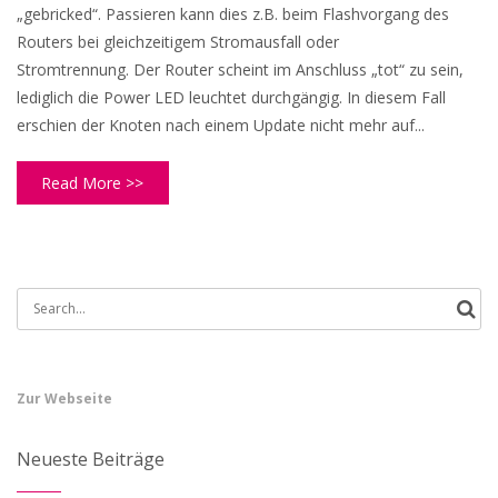
„gebricked“. Passieren kann dies z.B. beim Flashvorgang des
Routers bei gleichzeitigem Stromausfall oder
Stromtrennung. Der Router scheint im Anschluss „tot“ zu sein,
lediglich die Power LED leuchtet durchgängig. In diesem Fall
erschien der Knoten nach einem Update nicht mehr auf...
Read More >>
Search
for:
Zur Webseite
Neueste Beiträge