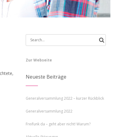
Search
for:
Zur Webseite
chtete,
Neueste Beiträge
Generalversammlung 2022 – kurzer Rückblick
Generalversammlung 2022
Freifunk da – geht aber nicht! Warum?
Aktuelle Störungen