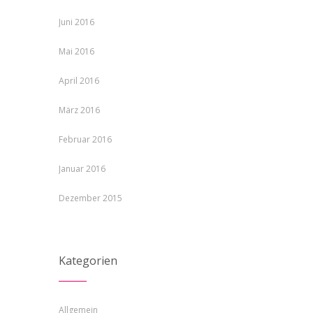
Juni 2016
Mai 2016
April 2016
März 2016
Februar 2016
Januar 2016
Dezember 2015
Kategorien
Allgemein