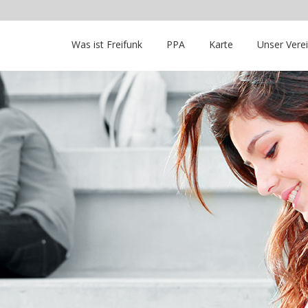
Was ist Freifunk
PPA
Karte
Unser Vere