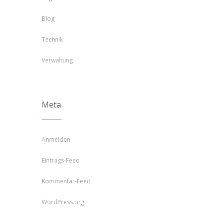
Blog
Technik
Verwaltung
Meta
Anmelden
Eintrags-Feed
Kommentar-Feed
WordPress.org