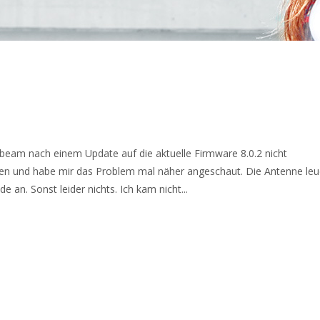
obeam nach einem Update auf die aktuelle Firmware 8.0.2 nicht
ren und habe mir das Problem mal näher angeschaut. Die Antenne leu
 an. Sonst leider nichts. Ich kam nicht...