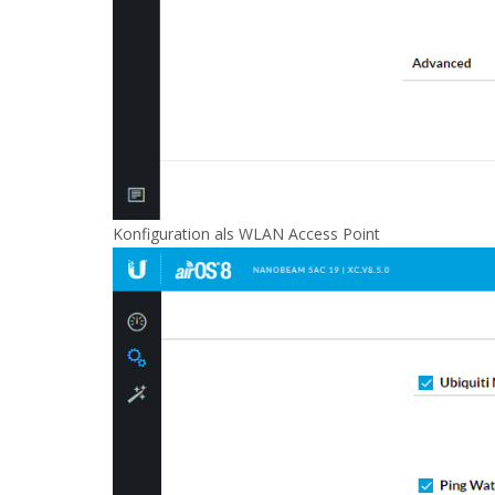
Konfiguration als WLAN Access Point