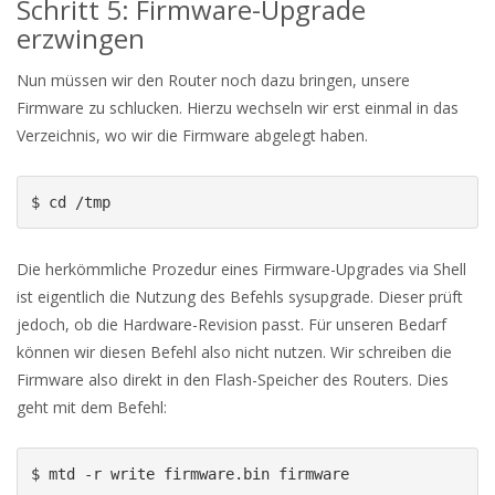
Schritt 5: Firmware-Upgrade
erzwingen
Nun müssen wir den Router noch dazu bringen, unsere
Firmware zu schlucken. Hierzu wechseln wir erst einmal in das
Verzeichnis, wo wir die Firmware abgelegt haben.
$ cd /tmp
Die herkömmliche Prozedur eines Firmware-Upgrades via Shell
ist eigentlich die Nutzung des Befehls sysupgrade. Dieser prüft
jedoch, ob die Hardware-Revision passt. Für unseren Bedarf
können wir diesen Befehl also nicht nutzen. Wir schreiben die
Firmware also direkt in den Flash-Speicher des Routers. Dies
geht mit dem Befehl:
$ mtd -r write firmware.bin firmware