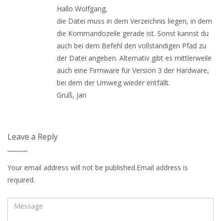
Hallo Wolfgang,
die Datei muss in dem Verzeichnis liegen, in dem
die Kommandozeile gerade ist. Sonst kannst du
auch bei dem Befehl den vollständigen Pfad zu
der Datei angeben. Alternativ gibt es mittlerweile
auch eine Firmware für Version 3 der Hardware,
bei dem der Umweg wieder entfällt.
Gruß, Jan
Leave a Reply
Your email address will not be published.Email address is
required.