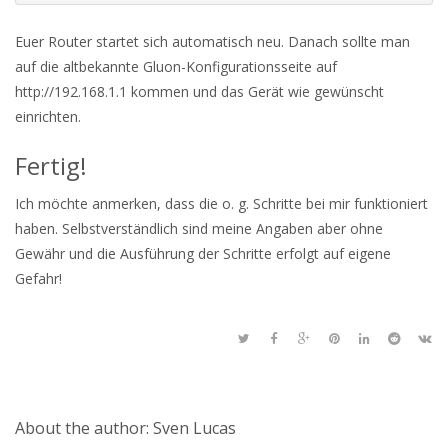
Euer Router startet sich automatisch neu. Danach sollte man
auf die altbekannte Gluon-Konfigurationsseite auf
http://192.168.1.1 kommen und das Gerät wie gewünscht
einrichten.
Fertig!
Ich möchte anmerken, dass die o. g. Schritte bei mir funktioniert
haben. Selbstverständlich sind meine Angaben aber ohne
Gewähr und die Ausführung der Schritte erfolgt auf eigene
Gefahr!
About the author: Sven Lucas