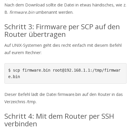
Nach dem Download sollte die Datei in etwas händisches, wie z.
B.
firmware.bin
umbenannt werden.
Schritt 3: Firmware per SCP auf den
Router übertragen
Auf UNIX-Systemen geht dies recht einfach mit diesem Befehl
auf eurem Rechner:
$ scp firmware.bin root@192.168.1.1:/tmp/firmwar
e.bin
Dieser Befehl lädt die Datei firmware.bin auf den Router in das
Verzeichnis /tmp.
Schritt 4: Mit dem Router per SSH
verbinden