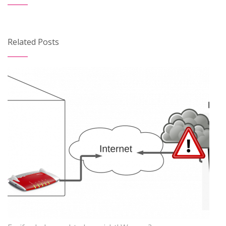
Related Posts