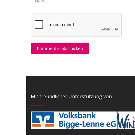
Mit freundlicher Unterstützung von: