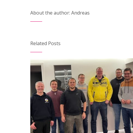
About the author: Andreas
Related Posts