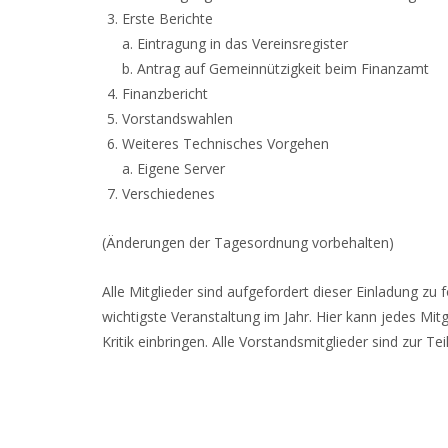
Erste Berichte
a. Eintragung in das Vereinsregister
b. Antrag auf Gemeinnützigkeit beim Finanzamt
Finanzbericht
Vorstandswahlen
Weiteres Technisches Vorgehen
a. Eigene Server
Verschiedenes
(Änderungen der Tagesordnung vorbehalten)
Alle Mitglieder sind aufgefordert dieser Einladung zu 
wichtigste Veranstaltung im Jahr. Hier kann jedes Mi
Kritik einbringen. Alle Vorstandsmitglieder sind zur 