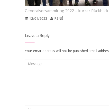
Generalversammlung 2022 – kurzer Rückblick
12/01/2023
RENÉ
Leave a Reply
Your email address will not be published.Email address