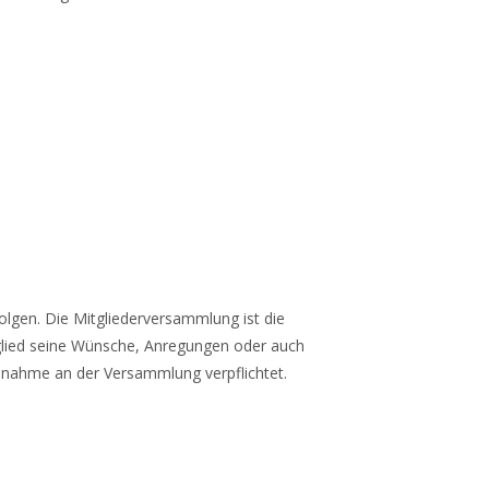
folgen. Die Mitgliederversammlung ist die
tglied seine Wünsche, Anregungen oder auch
Teilnahme an der Versammlung verpflichtet.