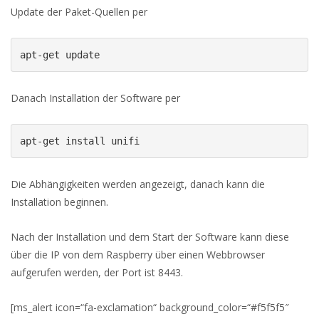
Update der Paket-Quellen per
apt-get update
Danach Installation der Software per
apt-get install unifi
Die Abhängigkeiten werden angezeigt, danach kann die
Installation beginnen.
Nach der Installation und dem Start der Software kann diese
über die IP von dem Raspberry über einen Webbrowser
aufgerufen werden, der Port ist 8443.
[ms_alert icon=“fa-exclamation“ background_color=“#f5f5f5″