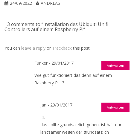
24/09/2022
ANDREAS
13 comments to “Installation des Ubiquiti Unifi
Controllers auf einem Raspberry Pi”
You can
leave a reply
or
Trackback
this post.
Funker - 29/01/2017
Antworten
Wie gut funktioniert das denn auf einem
Raspberry Pi 1?
Jan - 29/01/2017
Antworten
Hi,
das sollte grundsätzlich gehen, ist halt nur
langsamer wegen der grundsätzlich