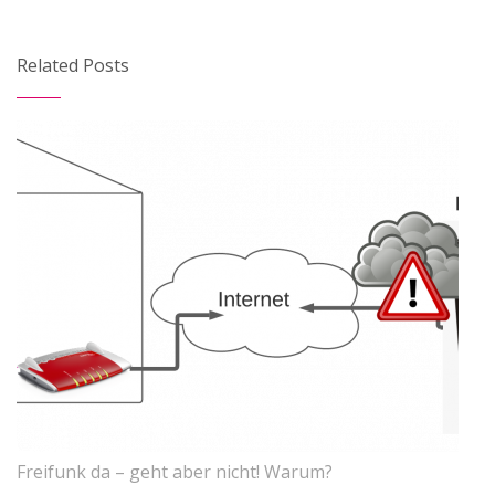
Related Posts
Freifunk da – geht aber nicht! Warum?