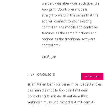
werden, was aber wohl auch über die
App geht („Controller mode is
straightforward in the sense that the
app will connect to your existing
controller. The mobile app controller
features all the same functions and
options as the traditional software
controller.“).
Gruß, Jan
max - 04/09/2018
Antworten
@Jan: Vielen Dank für deine Infos. Bedeutet dies,
das man die mobile App direkt mit dem
Controller (z.B. mit der IP auf dem RP3)
verbinden muss und nicht direkt mit dem AP