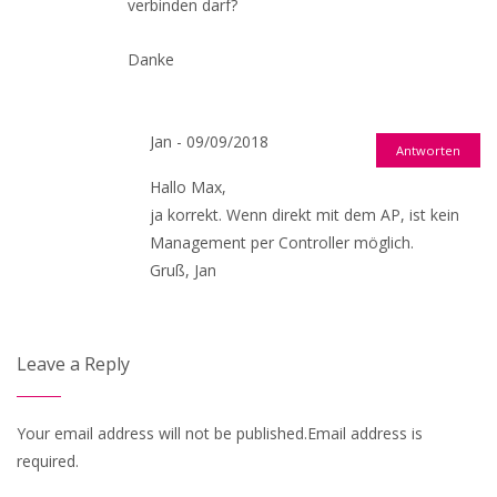
verbinden darf?
Danke
Jan - 09/09/2018
Antworten
Hallo Max,
ja korrekt. Wenn direkt mit dem AP, ist kein
Management per Controller möglich.
Gruß, Jan
Leave a Reply
Your email address will not be published.Email address is
required.