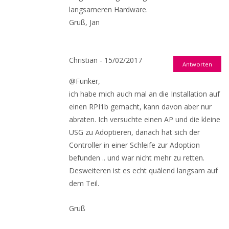
langsameren Hardware.
Gruß, Jan
Christian - 15/02/2017
Antworten
@Funker,
ich habe mich auch mal an die Installation auf
einen RPI1b gemacht, kann davon aber nur
abraten. Ich versuchte einen AP und die kleine
USG zu Adoptieren, danach hat sich der
Controller in einer Schleife zur Adoption
befunden .. und war nicht mehr zu retten.
Desweiteren ist es echt quälend langsam auf
dem Teil.
Gruß