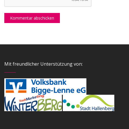
Mit freundlicher Unterstützung von: