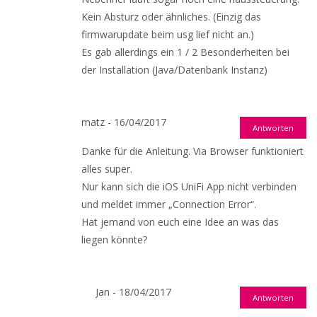
Kein Absturz oder ähnliches. (Einzig das
firmwarupdate beim usg lief nicht an.)
Es gab allerdings ein 1 / 2 Besonderheiten bei
der Installation (Java/Datenbank Instanz)
matz - 16/04/2017
Antworten
Danke für die Anleitung. Via Browser funktioniert
alles super.
Nur kann sich die iOS UniFi App nicht verbinden
und meldet immer „Connection Error“.
Hat jemand von euch eine Idee an was das
liegen könnte?
Jan - 18/04/2017
Antworten