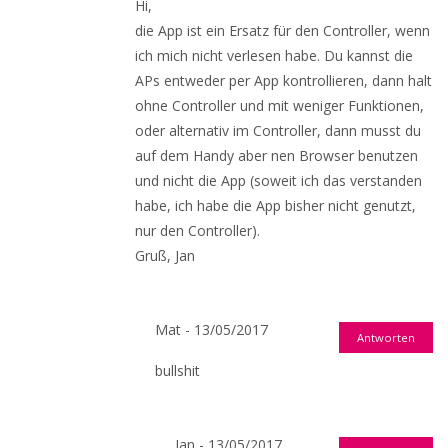
Hi,
die App ist ein Ersatz für den Controller, wenn
ich mich nicht verlesen habe. Du kannst die
APs entweder per App kontrollieren, dann halt
ohne Controller und mit weniger Funktionen,
oder alternativ im Controller, dann musst du
auf dem Handy aber nen Browser benutzen
und nicht die App (soweit ich das verstanden
habe, ich habe die App bisher nicht genutzt,
nur den Controller).
Gruß, Jan
Mat - 13/05/2017
Antworten
bullshit
Jan - 13/05/2017