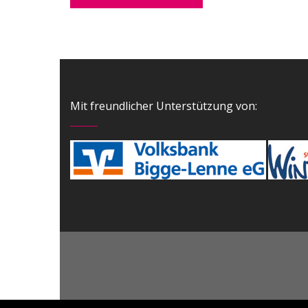
Mit freundlicher Unterstützung von: