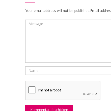
Your email address will not be published.Email address