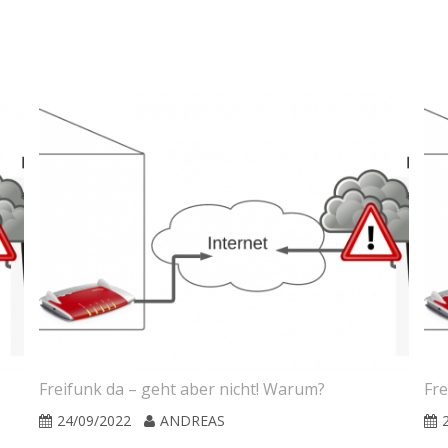
Freifunk da – geht aber nicht! Warum?
Fre
24/09/2022
ANDREAS