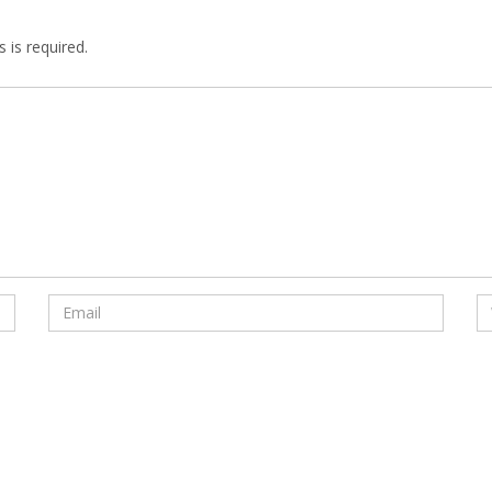
 is required.