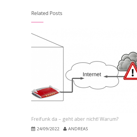
Related Posts
?
Freifunk da – geht aber nicht! Warum?
24/09/2022
ANDREAS