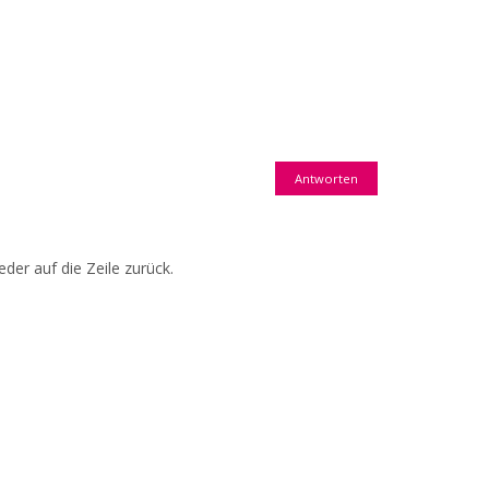
Antworten
der auf die Zeile zurück.